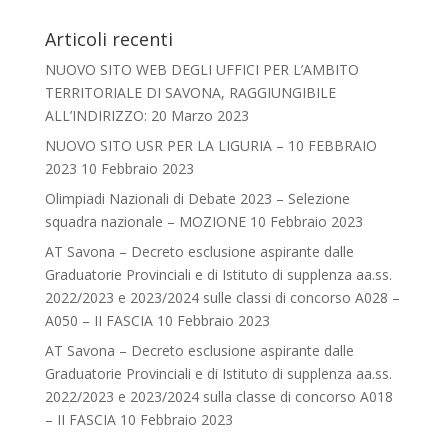
Articoli recenti
NUOVO SITO WEB DEGLI UFFICI PER L’AMBITO
TERRITORIALE DI SAVONA, RAGGIUNGIBILE
ALL’INDIRIZZO:
20 Marzo 2023
NUOVO SITO USR PER LA LIGURIA – 10 FEBBRAIO
2023
10 Febbraio 2023
Olimpiadi Nazionali di Debate 2023 – Selezione
squadra nazionale – MOZIONE
10 Febbraio 2023
AT Savona – Decreto esclusione aspirante dalle
Graduatorie Provinciali e di Istituto di supplenza aa.ss.
2022/2023 e 2023/2024 sulle classi di concorso A028 –
A050 – II FASCIA
10 Febbraio 2023
AT Savona – Decreto esclusione aspirante dalle
Graduatorie Provinciali e di Istituto di supplenza aa.ss.
2022/2023 e 2023/2024 sulla classe di concorso A018
– II FASCIA
10 Febbraio 2023