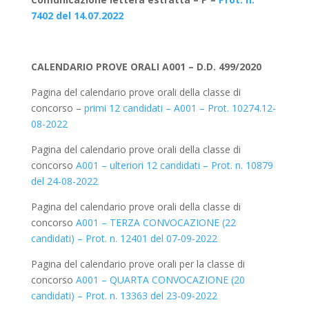
7402 del 14.07.2022
CALENDARIO PROVE ORALI A001 – D.D. 499/2020
Pagina del calendario prove orali della classe di
concorso –
primi 12 candidati – A001 – Prot. 10274.12-
08-2022
Pagina del calendario prove orali della classe di
concorso
A001 – ulteriori 12 candidati – Prot. n. 10879
del 24-08-2022
Pagina del calendario prove orali della classe di
concorso
A001 – TERZA CONVOCAZIONE (22
candidati) – Prot. n. 12401 del 07-09-2022
Pagina del calendario prove orali per la classe di
concorso
A001 – QUARTA CONVOCAZIONE (20
candidati) – Prot. n. 13363 del 23-09-2022