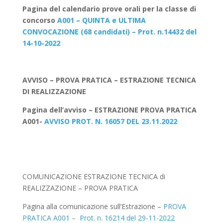
Pagina del calendario prove orali per la classe di
concorso
A001 – QUINTA e ULTIMA
CONVOCAZIONE (68 candidati) – Prot. n.14432 del
14-10-2022
AVVISO – PROVA PRATICA – ESTRAZIONE TECNICA
DI REALIZZAZIONE
Pagina dell’avviso – ESTRAZIONE PROVA PRATICA
A001-
AVVISO PROT. N. 16057 DEL 23.11.2022
COMUNICAZIONE ESTRAZIONE TECNICA di
REALIZZAZIONE – PROVA PRATICA
Pagina alla comunicazione sull’Estrazione –
PROVA
PRATICA A001 – Prot. n. 16214 del 29-11-2022