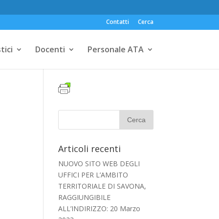
Contatti
Cerca
tici
Docenti
Personale ATA
Articoli recenti
NUOVO SITO WEB DEGLI
UFFICI PER L’AMBITO
TERRITORIALE DI SAVONA,
RAGGIUNGIBILE
ALL’INDIRIZZO:
20 Marzo