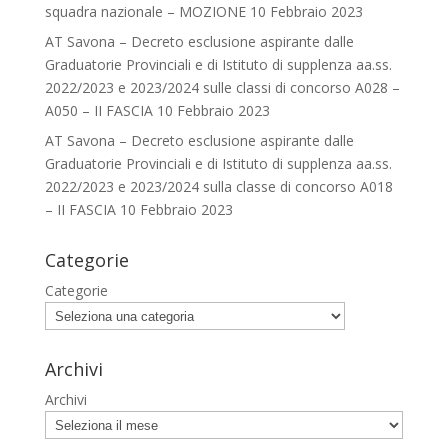
squadra nazionale – MOZIONE
10 Febbraio 2023
AT Savona – Decreto esclusione aspirante dalle
Graduatorie Provinciali e di Istituto di supplenza aa.ss.
2022/2023 e 2023/2024 sulle classi di concorso A028 –
A050 – II FASCIA
10 Febbraio 2023
AT Savona – Decreto esclusione aspirante dalle
Graduatorie Provinciali e di Istituto di supplenza aa.ss.
2022/2023 e 2023/2024 sulla classe di concorso A018
– II FASCIA
10 Febbraio 2023
Categorie
Categorie
Archivi
Archivi