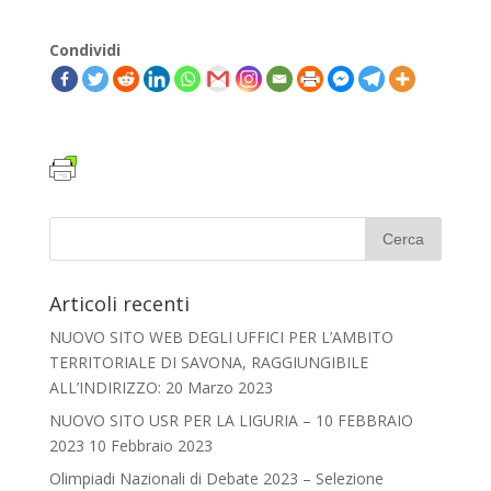
Condividi
Articoli recenti
NUOVO SITO WEB DEGLI UFFICI PER L’AMBITO
TERRITORIALE DI SAVONA, RAGGIUNGIBILE
ALL’INDIRIZZO:
20 Marzo 2023
NUOVO SITO USR PER LA LIGURIA – 10 FEBBRAIO
2023
10 Febbraio 2023
Olimpiadi Nazionali di Debate 2023 – Selezione